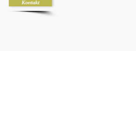
Kontakt